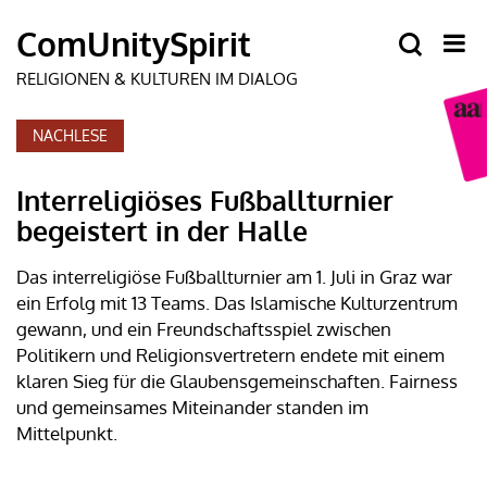
NACHLESE
Interreligiöses Fußballturnier
begeistert in der Halle
Das interreligiöse Fußballturnier am 1. Juli in Graz war
ein Erfolg mit 13 Teams. Das Islamische Kulturzentrum
gewann, und ein Freundschaftsspiel zwischen
Politikern und Religionsvertretern endete mit einem
klaren Sieg für die Glaubensgemeinschaften. Fairness
und gemeinsames Miteinander standen im
Mittelpunkt.