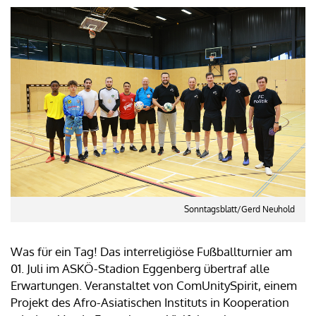
Sonntagsblatt/Gerd Neuhold
Was für ein Tag! Das interreligiöse Fußballturnier am
01. Juli im ASKÖ-Stadion Eggenberg übertraf alle
Erwartungen. Veranstaltet von ComUnitySpirit, einem
Projekt des Afro-Asiatischen Instituts in Kooperation