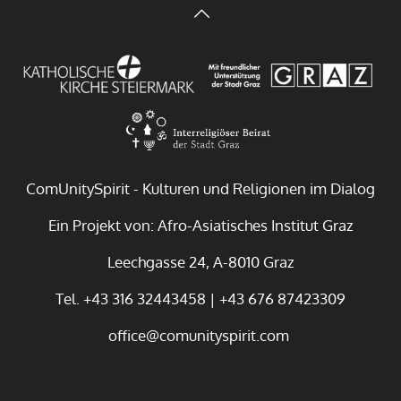
ComUnitySpirit - Kulturen und Religionen im Dialog
Ein Projekt von: Afro-Asiatisches Institut Graz
Leechgasse 24, A-8010 Graz
Tel. +43 316 32443458 | +43 676 87423309
office@comunityspirit.com