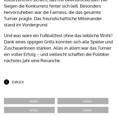
Siegen die Konkurrenz hinter sich ließ. Besonders
hervorzuheben war die Fairness, die das gesamte
Turnier prägte. Das freundschaftliche Miteinander
stand im Vordergrund.
Und was wäre ein Fußballfest ohne das leibliche Wohl?
Dank eines üppigen Grills konnten sich alle Spieler und
ZuschauerInnen stärken. Alles in allem war das Turnier
ein voller Erfolg – und vielleicht schaffen die Politiker
nächstes Jahr eine Revanche.
ZURÜCK