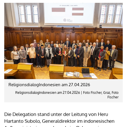
ReligionsdialogIndonesien am 27.04.2026
ReligionsdialogIndonesien am 27.04.2026 | Foto Fischer, Graz, Foto
Fischer
Die Delegation stand unter der Leitung von Heru
Hartanto Subolo, Generaldirektor im indonesischen