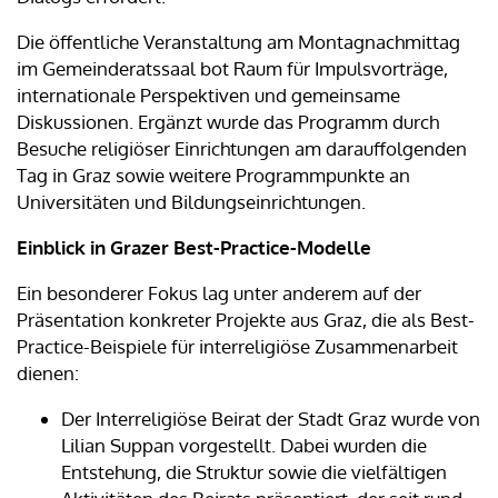
Die öffentliche Veranstaltung am Montagnachmittag
im Gemeinderatssaal bot Raum für Impulsvorträge,
internationale Perspektiven und gemeinsame
Diskussionen. Ergänzt wurde das Programm durch
Besuche religiöser Einrichtungen am darauffolgenden
Tag in Graz sowie weitere Programmpunkte an
Universitäten und Bildungseinrichtungen.
Einblick in Grazer Best-Practice-Modelle
Ein besonderer Fokus lag unter anderem auf der
Präsentation konkreter Projekte aus Graz, die als Best-
Practice-Beispiele für interreligiöse Zusammenarbeit
dienen:
Der Interreligiöse Beirat der Stadt Graz wurde von
Lilian Suppan vorgestellt. Dabei wurden die
Entstehung, die Struktur sowie die vielfältigen