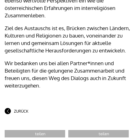
ebenso wertvolle Perspektiven ein wie die
österreichischen Erfahrungen im interreligiösen
Zusammenleben.
Ziel des Austauschs ist es, Brücken zwischen Ländern,
Kulturen und Religionen zu bauen, voneinander zu
lernen und gemeinsam Lösungen für aktuelle
gesellschaftliche Herausforderungen zu entwickeln.
Wir bedanken uns bei allen Partner*innen und
Beteiligten für die gelungene Zusammenarbeit und
freuen uns, diesen Weg des Dialogs auch in Zukunft
weiterzugehen.
ZURÜCK