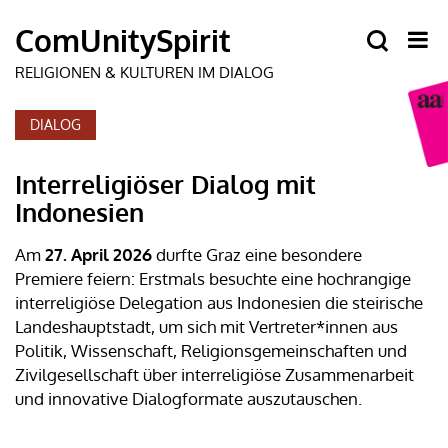
DIALOG
Interreligiöser Dialog mit
Indonesien
Am
27. April 2026
durfte Graz eine besondere
Premiere feiern: Erstmals besuchte eine hochrangige
interreligiöse Delegation aus Indonesien die steirische
Landeshauptstadt, um sich mit Vertreter*innen aus
Politik, Wissenschaft, Religionsgemeinschaften und
Zivilgesellschaft über interreligiöse Zusammenarbeit
und innovative Dialogformate auszutauschen.