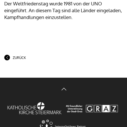
Der Weltfriedenstag wurde 1981 von der UNO
eingeführt. An diesem Tag sind alle Länder eingeladen,
Kampfhandlungen einzustellen.
ZURÜCK