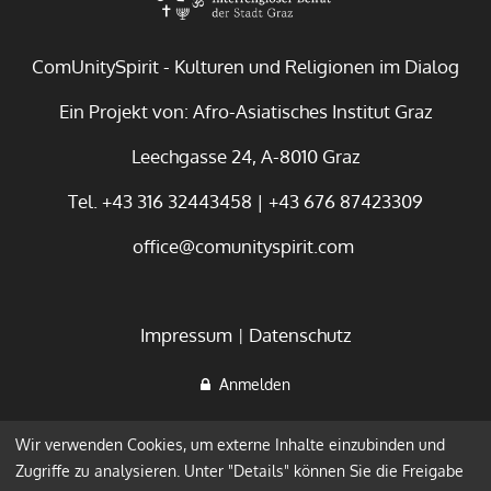
ComUnitySpirit - Kulturen und Religionen im Dialog
Ein Projekt von: Afro-Asiatisches Institut Graz
Leechgasse 24, A-8010 Graz
Tel. +43 316 32443458 | +43 676 87423309
office@comunityspirit.com
Impressum
Datenschutz
Anmelden
Wir verwenden Cookies, um externe Inhalte einzubinden und
Zugriffe zu analysieren. Unter "Details" können Sie die Freigabe