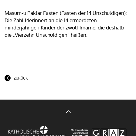
Masum-u Paklar Fasten (Fasten der 14 Unschuldigen):
Die Zahl 14erinnert an die 14 ermordeten
minderjährigen Kinder der zwölf Imame, die deshalb
die „Vierzehn Unschuldigen“ heißen.
ZURÜCK