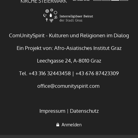
ComUnitySpirit - Kulturen und Religionen im Dialog
Ein Projekt von: Afro-Asiatisches Institut Graz
Leechgasse 24, A-8010 Graz
Tel. +43 316 32443458 | +43 676 87423309
office@comunityspirit.com
Impressum
Datenschutz
Anmelden