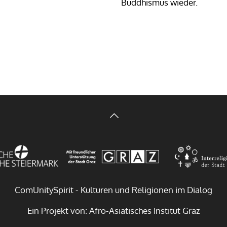
Buddhismus wieder.
ComUnitySpirit - Kulturen und Religionen im Dialog
Ein Projekt von: Afro-Asiatisches Institut Graz