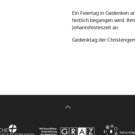
Ein Feiertag in Gedenken a
festlich begangen wird. Ihm
Johannifesteszeit an.
Gedenktag der Christengem