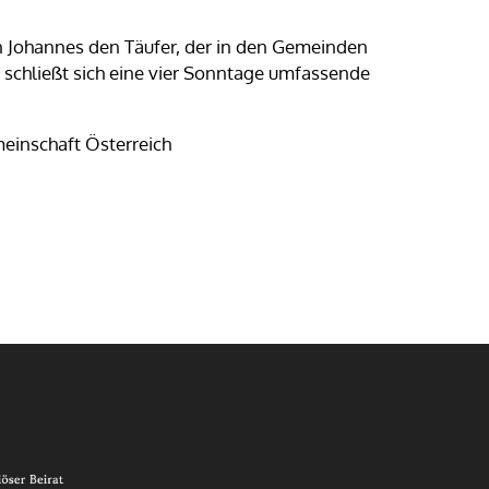
n Johannes den Täufer, der in den Gemeinden
 schließt sich eine vier Sonntage umfassende
einschaft Österreich