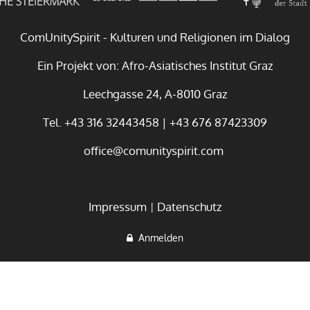
ComUnitySpirit - Kulturen und Religionen im Dialog
Ein Projekt von: Afro-Asiatisches Institut Graz
Leechgasse 24, A-8010 Graz
Tel. +43 316 32443458 | +43 676 87423309
office@comunityspirit.com
Impressum
Datenschutz
Anmelden